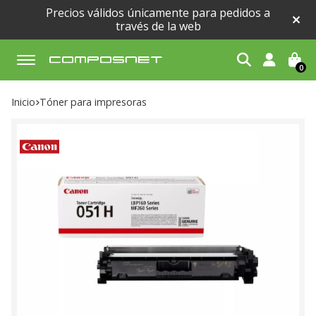
Precios válidos únicamente para pedidos a
través de la web
0
Buscar
Inicio
tóner para impresoras