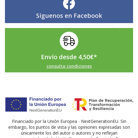
Síguenos en
Facebook
Envío desde
4,50
€
*
consulta condiciones
Financiado por la Unión Europea - NextGenerationEU. Sin
embargo, los puntos de vista y las opiniones expresadas son
únicamente los del autor o autores y no reflejan