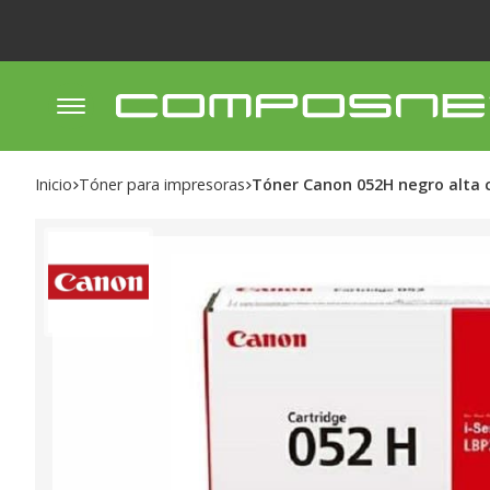
Inicio
tóner para impresoras
Tóner Canon 052H negro alta