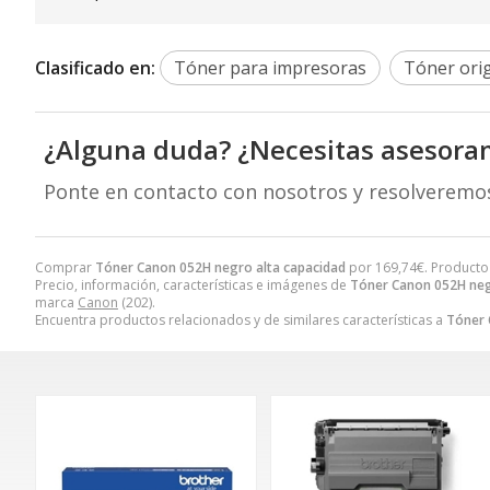
Clasificado en:
Tóner para impresoras
Tóner orig
¿Alguna duda? ¿Necesitas asesora
Ponte en contacto con nosotros y resolveremo
Comprar
Tóner Canon 052H negro alta capacidad
por
169,74
€
. Producto
Precio, información, características e imágenes de
Tóner Canon 052H neg
marca
Canon
(202).
Encuentra productos relacionados y de similares características a
Tóner 