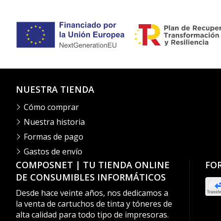
NUESTRA TIENDA
Cómo comprar
Nuestra historia
Formas de pago
Gastos de envío
COMPOSNET | TU TIENDA ONLINE
FO
DE CONSUMIBLES INFORMÁTICOS
Desde hace veinte años, nos dedicamos a
la venta de cartuchos de tinta y tóneres de
alta calidad para todo tipo de impresoras.