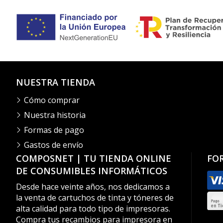
NUESTRA TIENDA
Cómo comprar
Nuestra historia
Formas de pago
Gastos de envío
COMPOSNET | TU TIENDA ONLINE
FO
DE CONSUMIBLES INFORMÁTICOS
Desde hace veinte años, nos dedicamos a
la venta de cartuchos de tinta y tóneres de
alta calidad para todo tipo de impresoras.
Compra tus recambios para impresora en