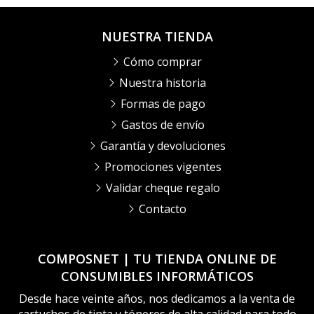
NUESTRA TIENDA
Cómo comprar
Nuestra historia
Formas de pago
Gastos de envío
Garantía y devoluciones
Promociones vigentes
Validar cheque regalo
Contacto
COMPOSNET | TU TIENDA ONLINE DE
CONSUMIBLES INFORMÁTICOS
Desde hace veinte años, nos dedicamos a la venta de