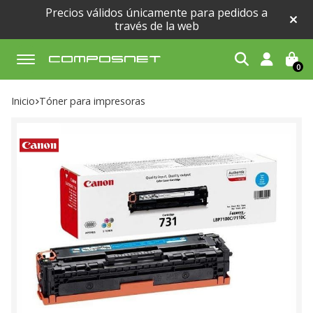
Precios válidos únicamente para pedidos a
través de la web
0
Buscar
Inicio
tóner para impresoras