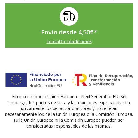
Envío desde
4,50
€
*
consulta condiciones
Financiado por la Unión Europea - NextGenerationEU. Sin
embargo, los puntos de vista y las opiniones expresadas son
únicamente los del autor o autores y no reflejan
necesariamente los de la Unión Europea o la Comisión Europea.
Ni la Unión Europea ni la Comisión Europea pueden ser
consideradas responsables de las mismas.