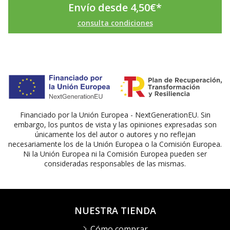
Envío desde
4,50
€
*
consulta condiciones
Financiado por la Unión Europea - NextGenerationEU. Sin
embargo, los puntos de vista y las opiniones expresadas son
únicamente los del autor o autores y no reflejan
necesariamente los de la Unión Europea o la Comisión Europea.
Ni la Unión Europea ni la Comisión Europea pueden ser
consideradas responsables de las mismas.
NUESTRA TIENDA
Cómo comprar