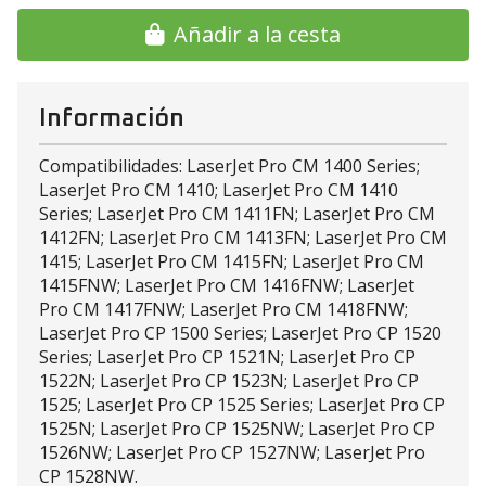
Añadir a la cesta
Información
Compatibilidades: LaserJet Pro CM 1400 Series;
LaserJet Pro CM 1410; LaserJet Pro CM 1410
Series; LaserJet Pro CM 1411FN; LaserJet Pro CM
1412FN; LaserJet Pro CM 1413FN; LaserJet Pro CM
1415; LaserJet Pro CM 1415FN; LaserJet Pro CM
1415FNW; LaserJet Pro CM 1416FNW; LaserJet
Pro CM 1417FNW; LaserJet Pro CM 1418FNW;
LaserJet Pro CP 1500 Series; LaserJet Pro CP 1520
Series; LaserJet Pro CP 1521N; LaserJet Pro CP
1522N; LaserJet Pro CP 1523N; LaserJet Pro CP
1525; LaserJet Pro CP 1525 Series; LaserJet Pro CP
1525N; LaserJet Pro CP 1525NW; LaserJet Pro CP
1526NW; LaserJet Pro CP 1527NW; LaserJet Pro
CP 1528NW.