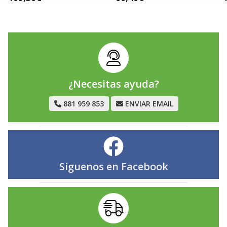
¿Necesitas ayuda?
881 959 853
ENVIAR EMAIL
Síguenos en
Facebook