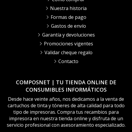
Nuestra historia
Formas de pago
Gastos de envío
Garantía y devoluciones
Promociones vigentes
Validar cheque regalo
Contacto
COMPOSNET | TU TIENDA ONLINE DE
CONSUMIBLES INFORMÁTICOS
Desde hace veinte años, nos dedicamos a la venta de
cartuchos de tinta y tóneres de alta calidad para todo
tipo de impresoras. Compra tus recambios para
impresora en nuestra tienda online y disfruta de un
servicio profesional con asesoramiento especializado.