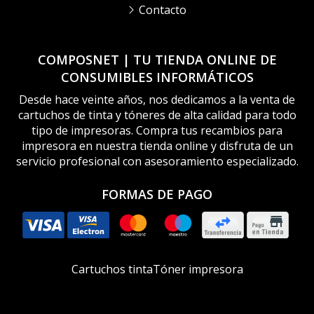
Contacto
COMPOSNET | TU TIENDA ONLINE DE
CONSUMIBLES INFORMÁTICOS
Desde hace veinte años, nos dedicamos a la venta de
cartuchos de tinta y tóneres de alta calidad para todo
tipo de impresoras. Compra tus recambios para
impresora en nuestra tienda online y disfruta de un
servicio profesional con asesoramiento especializado.
FORMAS DE PAGO
Cartuchos tinta
Tóner impresora