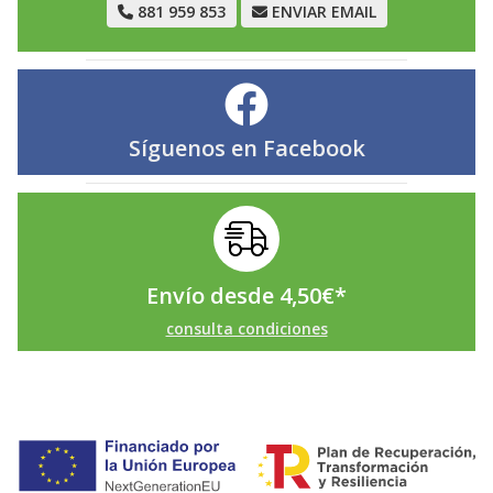
881 959 853
ENVIAR EMAIL
Síguenos en
Facebook
Envío desde
4,50
€
*
consulta condiciones