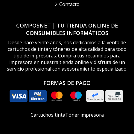
Contacto
COMPOSNET | TU TIENDA ONLINE DE
CONSUMIBLES INFORMÁTICOS
Desde hace veinte años, nos dedicamos a la venta de
cartuchos de tinta y tóneres de alta calidad para todo
tipo de impresoras. Compra tus recambios para
impresora en nuestra tienda online y disfruta de un
servicio profesional con asesoramiento especializado.
FORMAS DE PAGO
Cartuchos tinta
Tóner impresora