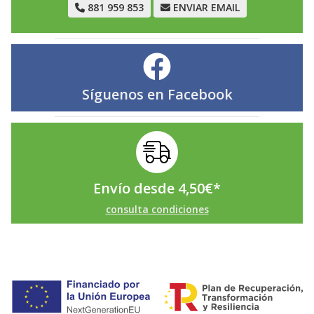
881 959 853
ENVIAR EMAIL
Síguenos en
Facebook
Envío desde
4,50
€
*
consulta condiciones