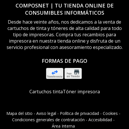
COMPOSNET | TU TIENDA ONLINE DE
CONSUMIBLES INFORMÁTICOS
Desde hace veinte años, nos dedicamos a la venta de
cartuchos de tinta y tóneres de alta calidad para todo
tipo de impresoras. Compra tus recambios para
impresora en nuestra tienda online y disfruta de un
servicio profesional con asesoramiento especializado.
FORMAS DE PAGO
Cartuchos tinta
Tóner impresora
Mapa del sitio
-
Aviso legal
-
Política de privacidad
-
Cookies
-
Condiciones generales de contratación
-
Accesibilidad
-
Área Interna