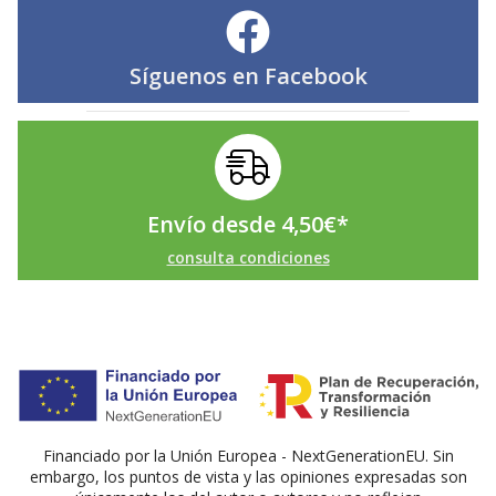
Síguenos en
Facebook
Envío desde
4,50
€
*
consulta condiciones
Financiado por la Unión Europea - NextGenerationEU. Sin
embargo, los puntos de vista y las opiniones expresadas son