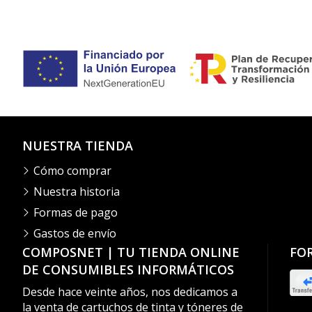
NUESTRA TIENDA
Cómo comprar
Nuestra historia
Formas de pago
Gastos de envío
COMPOSNET | TU TIENDA ONLINE
FO
DE CONSUMIBLES INFORMÁTICOS
Desde hace veinte años, nos dedicamos a
la venta de cartuchos de tinta y tóneres de