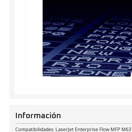
Información
Compatibilidades: LaserJet Enterprise Flow MFP M631