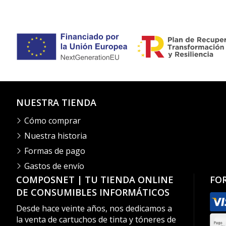
NUESTRA TIENDA
Cómo comprar
Nuestra historia
Formas de pago
Gastos de envío
COMPOSNET | TU TIENDA ONLINE
FO
DE CONSUMIBLES INFORMÁTICOS
Desde hace veinte años, nos dedicamos a
la venta de cartuchos de tinta y tóneres de