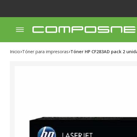
Inicio
tóner para impresoras
Tóner HP CF283AD pack 2 unid