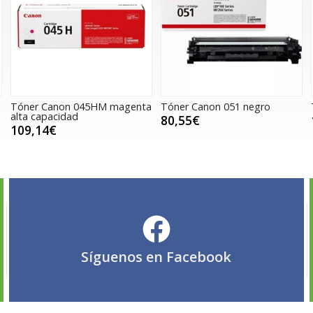
Tóner Canon 045HM magenta
Tóner Canon 051 negro
alta capacidad
80,55€
109,14€
Síguenos en
Facebook