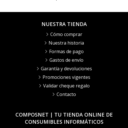
NUESTRA TIENDA
Cómo comprar
Nuestra historia
Formas de pago
Gastos de envío
Garantía y devoluciones
Promociones vigentes
Validar cheque regalo
Contacto
COMPOSNET | TU TIENDA ONLINE DE
CONSUMIBLES INFORMÁTICOS