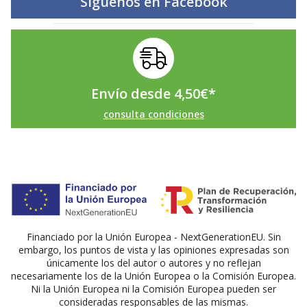
Síguenos en
Facebook
Envío desde
4,50
€
*
consulta condiciones
Financiado por la Unión Europea - NextGenerationEU. Sin
embargo, los puntos de vista y las opiniones expresadas son
únicamente los del autor o autores y no reflejan
necesariamente los de la Unión Europea o la Comisión Europea.
Ni la Unión Europea ni la Comisión Europea pueden ser
consideradas responsables de las mismas.