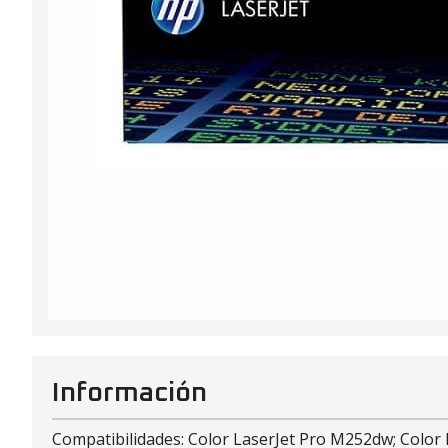
Información
Compatibilidades: Color LaserJet Pro M252dw; Color