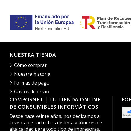
NUESTRA TIENDA
Cómo comprar
Nuestra historia
Formas de pago
Gastos de envío
COMPOSNET | TU TIENDA ONLINE
FO
DE CONSUMIBLES INFORMÁTICOS
Desde hace veinte años, nos dedicamos a
la venta de cartuchos de tinta y tóneres de
alta calidad para todo tipo de impresoras.