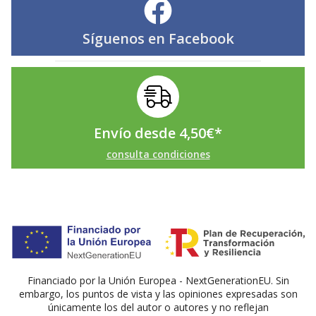
Síguenos en
Facebook
Envío desde
4,50
€
*
consulta condiciones
Financiado por la Unión Europea - NextGenerationEU. Sin
embargo, los puntos de vista y las opiniones expresadas son
únicamente los del autor o autores y no reflejan