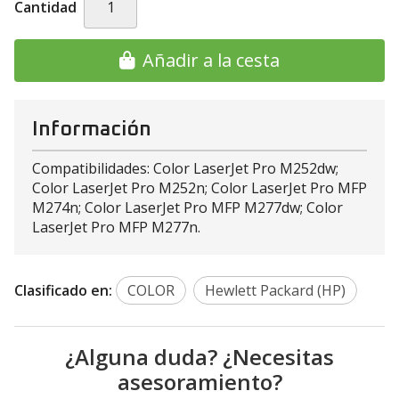
Cantidad
Añadir a la cesta
Información
Compatibilidades: Color LaserJet Pro M252dw;
Color LaserJet Pro M252n; Color LaserJet Pro MFP
M274n; Color LaserJet Pro MFP M277dw; Color
LaserJet Pro MFP M277n.
Clasificado en:
COLOR
Hewlett Packard (HP)
¿Alguna duda? ¿Necesitas
asesoramiento?