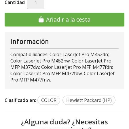
Cantidad
Añadir a la cesta
Información
Compatibilidades: Color LaserJet Pro M452dn;
Color LaserJet Pro M452nw; Color LaserJet Pro
MFP M377dw; Color LaserJet Pro MFP M477fdn;
Color LaserJet Pro MFP M477fdw; Color LaserJet
Pro MFP M477fnw.
Clasificado en:
COLOR
Hewlett Packard (HP)
¿Alguna duda? ¿Necesitas