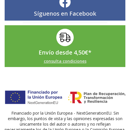
Síguenos en
Facebook
Envío desde
4,50
€
*
consulta condiciones
Financiado por la Unión Europea - NextGenerationEU. Sin
embargo, los puntos de vista y las opiniones expresadas son
únicamente los del autor o autores y no reflejan
necesariamente los de la Unión Europea o la Comisión Europea.