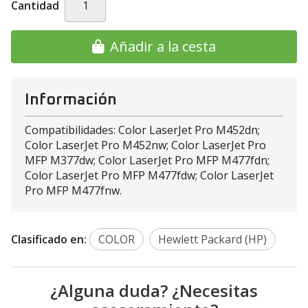
Cantidad
Añadir a la cesta
Información
Compatibilidades: Color LaserJet Pro M452dn;
Color LaserJet Pro M452nw; Color LaserJet Pro
MFP M377dw; Color LaserJet Pro MFP M477fdn;
Color LaserJet Pro MFP M477fdw; Color LaserJet
Pro MFP M477fnw.
Clasificado en:
COLOR
Hewlett Packard (HP)
¿Alguna duda? ¿Necesitas