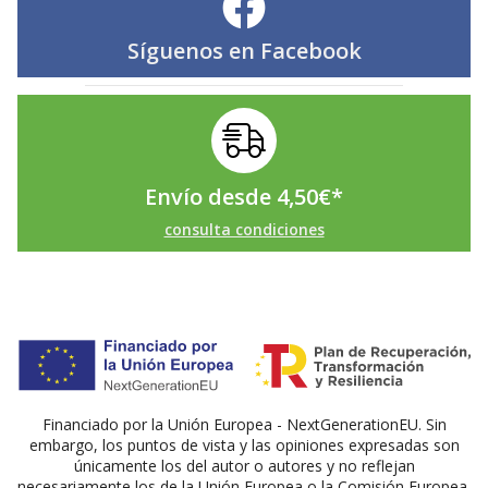
Síguenos en
Facebook
Envío desde
4,50
€
*
consulta condiciones
Financiado por la Unión Europea - NextGenerationEU. Sin
embargo, los puntos de vista y las opiniones expresadas son
únicamente los del autor o autores y no reflejan
necesariamente los de la Unión Europea o la Comisión Europea.