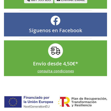
Síguenos en
Facebook
Envío desde
4,50
€
*
consulta condiciones