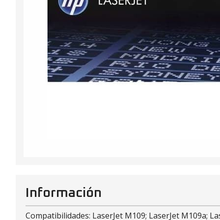
Información
Compatibilidades: LaserJet M109; LaserJet M109a; L