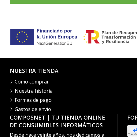
NUESTRA TIENDA
Cómo comprar
Nuestra historia
Formas de pago
Gastos de envío
COMPOSNET | TU TIENDA ONLINE
FO
DE CONSUMIBLES INFORMÁTICOS
Desde hace veinte años, nos dedicamos a