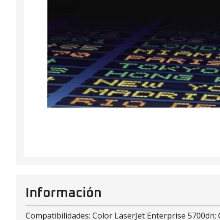
Información
Compatibilidades: Color LaserJet Enterprise 5700dn; 