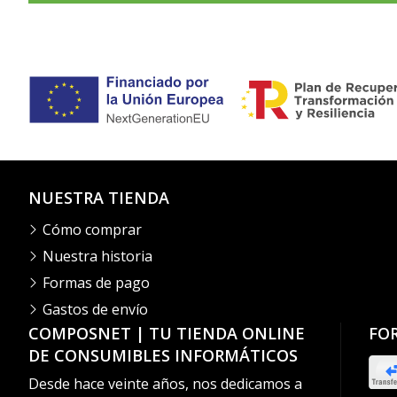
NUESTRA TIENDA
Cómo comprar
Nuestra historia
Formas de pago
Gastos de envío
COMPOSNET | TU TIENDA ONLINE
FO
DE CONSUMIBLES INFORMÁTICOS
Desde hace veinte años, nos dedicamos a