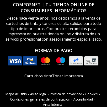
COMPOSNET | TU TIENDA ONLINE DE
CONSUMIBLES INFORMÁTICOS
Desde hace veinte años, nos dedicamos a la venta de
cartuchos de tinta y tóneres de alta calidad para todo
tipo de impresoras. Compra tus recambios para
impresora en nuestra tienda online y disfruta de un
servicio profesional con asesoramiento especializado.
FORMAS DE PAGO
Cartuchos tinta
Tóner impresora
Mapa del sitio
-
Aviso legal
-
Política de privacidad
-
Cookies
-
Condiciones generales de contratación
-
Accesibilidad
-
Área Interna