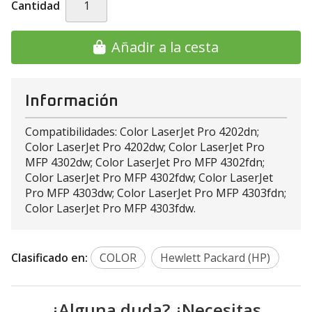
Cantidad
Añadir a la cesta
Información
Compatibilidades: Color LaserJet Pro 4202dn;
Color LaserJet Pro 4202dw; Color LaserJet Pro
MFP 4302dw; Color LaserJet Pro MFP 4302fdn;
Color LaserJet Pro MFP 4302fdw; Color LaserJet
Pro MFP 4303dw; Color LaserJet Pro MFP 4303fdn;
Color LaserJet Pro MFP 4303fdw.
Clasificado en:
COLOR
Hewlett Packard (HP)
¿Alguna duda? ¿Necesitas