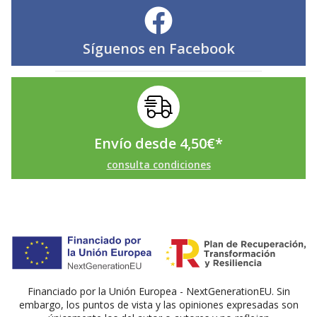
Síguenos en
Facebook
Envío desde
4,50
€
*
consulta condiciones
Financiado por la Unión Europea - NextGenerationEU. Sin
embargo, los puntos de vista y las opiniones expresadas son