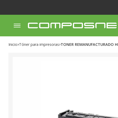
Inicio
tóner para impresoras
TONER REMANUFACTURADO HP