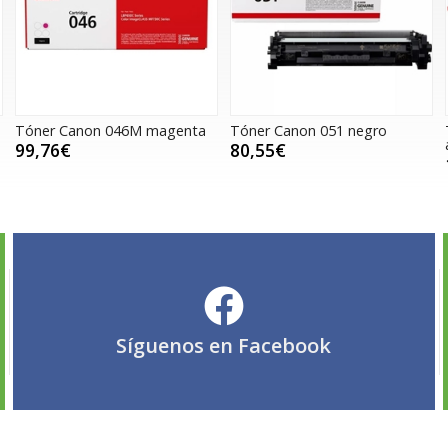
Tóner Canon 046M magenta
Tóner Canon 051 negro
99,76€
80,55€
Síguenos en
Facebook