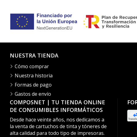
NUESTRA TIENDA
Cómo comprar
Nuestra historia
Formas de pago
Gastos de envío
COMPOSNET | TU TIENDA ONLINE
FO
DE CONSUMIBLES INFORMÁTICOS
Desde hace veinte años, nos dedicamos a
la venta de cartuchos de tinta y tóneres de
alta calidad para todo tipo de impresoras.