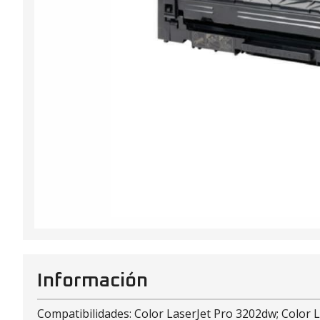
Información
Compatibilidades: Color LaserJet Pro 3202dw; Color